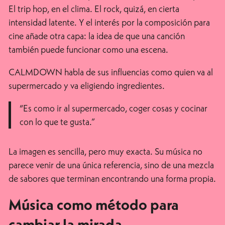
El trip hop, en el clima. El rock, quizá, en cierta
intensidad latente. Y el interés por la composición para
cine añade otra capa: la idea de que una canción
también puede funcionar como una escena.
CALMDOWN habla de sus influencias como quien va al
supermercado y va eligiendo ingredientes.
“Es como ir al supermercado, coger cosas y cocinar
con lo que te gusta.”
La imagen es sencilla, pero muy exacta. Su música no
parece venir de una única referencia, sino de una mezcla
de sabores que terminan encontrando una forma propia.
Música como método para