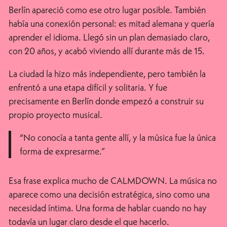
Berlín apareció como ese otro lugar posible. También
había una conexión personal: es mitad alemana y quería
aprender el idioma. Llegó sin un plan demasiado claro,
con 20 años, y acabó viviendo allí durante más de 15.
La ciudad la hizo más independiente, pero también la
enfrentó a una etapa difícil y solitaria. Y fue
precisamente en Berlín donde empezó a construir su
propio proyecto musical.
“No conocía a tanta gente allí, y la música fue la única
forma de expresarme.”
Esa frase explica mucho de CALMDOWN. La música no
aparece como una decisión estratégica, sino como una
necesidad íntima. Una forma de hablar cuando no hay
todavía un lugar claro desde el que hacerlo.