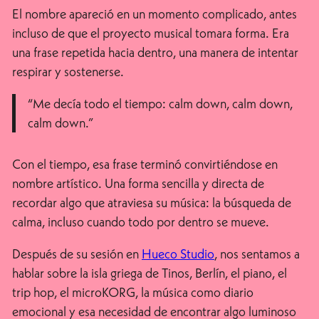
El nombre apareció en un momento complicado, antes
incluso de que el proyecto musical tomara forma. Era
una frase repetida hacia dentro, una manera de intentar
respirar y sostenerse.
“Me decía todo el tiempo: calm down, calm down,
calm down.”
Con el tiempo, esa frase terminó convirtiéndose en
nombre artístico. Una forma sencilla y directa de
recordar algo que atraviesa su música: la búsqueda de
calma, incluso cuando todo por dentro se mueve.
Después de su sesión en
Hueco Studio
, nos sentamos a
hablar sobre la isla griega de Tinos, Berlín, el piano, el
trip hop, el microKORG, la música como diario
emocional y esa necesidad de encontrar algo luminoso