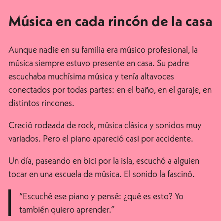
Música en cada rincón de la casa
Aunque nadie en su familia era músico profesional, la
música siempre estuvo presente en casa. Su padre
escuchaba muchísima música y tenía altavoces
conectados por todas partes: en el baño, en el garaje, en
distintos rincones.
Creció rodeada de rock, música clásica y sonidos muy
variados. Pero el piano apareció casi por accidente.
Un día, paseando en bici por la isla, escuchó a alguien
tocar en una escuela de música. El sonido la fascinó.
“Escuché ese piano y pensé: ¿qué es esto? Yo
también quiero aprender.”