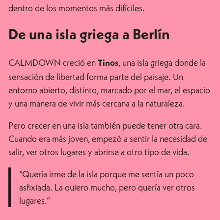
dentro de los momentos más difíciles.
De una isla griega a Berlín
CALMDOWN creció en
, una isla griega donde la
Tinos
sensación de libertad forma parte del paisaje. Un
entorno abierto, distinto, marcado por el mar, el espacio
y una manera de vivir más cercana a la naturaleza.
Pero crecer en una isla también puede tener otra cara.
Cuando era más joven, empezó a sentir la necesidad de
salir, ver otros lugares y abrirse a otro tipo de vida.
“Quería irme de la isla porque me sentía un poco
asfixiada. La quiero mucho, pero quería ver otros
lugares.”