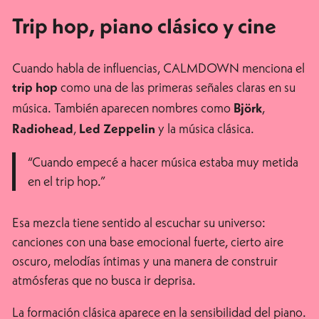
Trip hop, piano clásico y cine
Cuando habla de influencias, CALMDOWN menciona el
como una de las primeras señales claras en su
trip hop
música. También aparecen nombres como
,
Björk
,
y la música clásica.
Radiohead
Led Zeppelin
“Cuando empecé a hacer música estaba muy metida
en el trip hop.”
Esa mezcla tiene sentido al escuchar su universo:
canciones con una base emocional fuerte, cierto aire
oscuro, melodías íntimas y una manera de construir
atmósferas que no busca ir deprisa.
La formación clásica aparece en la sensibilidad del piano.