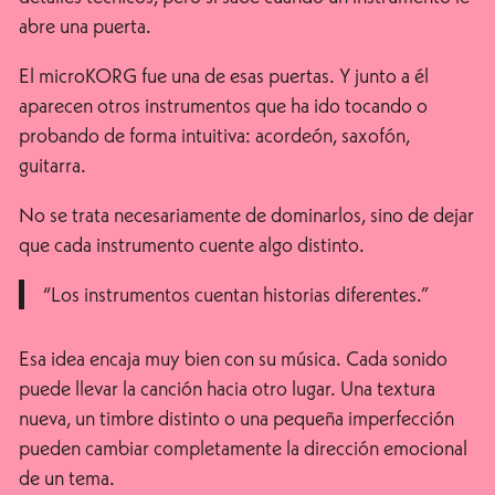
abre una puerta.
El microKORG fue una de esas puertas. Y junto a él
aparecen otros instrumentos que ha ido tocando o
probando de forma intuitiva: acordeón, saxofón,
guitarra.
No se trata necesariamente de dominarlos, sino de dejar
que cada instrumento cuente algo distinto.
“Los instrumentos cuentan historias diferentes.”
Esa idea encaja muy bien con su música. Cada sonido
puede llevar la canción hacia otro lugar. Una textura
nueva, un timbre distinto o una pequeña imperfección
pueden cambiar completamente la dirección emocional
de un tema.