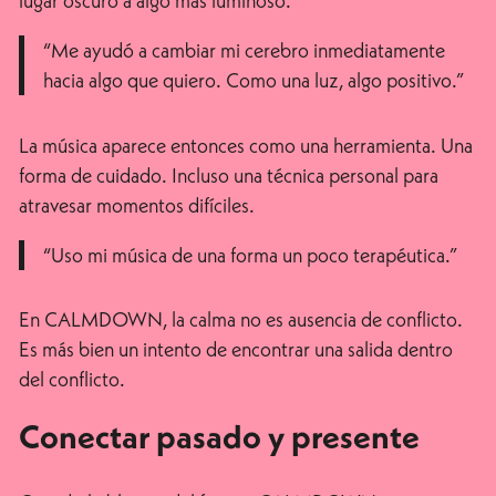
lugar oscuro a algo más luminoso.
“Me ayudó a cambiar mi cerebro inmediatamente
hacia algo que quiero. Como una luz, algo positivo.”
La música aparece entonces como una herramienta. Una
forma de cuidado. Incluso una técnica personal para
atravesar momentos difíciles.
“Uso mi música de una forma un poco terapéutica.”
En CALMDOWN, la calma no es ausencia de conflicto.
Es más bien un intento de encontrar una salida dentro
del conflicto.
Conectar pasado y presente