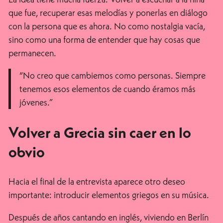
que fue, recuperar esas melodías y ponerlas en diálogo
con la persona que es ahora. No como nostalgia vacía,
sino como una forma de entender que hay cosas que
permanecen.
“No creo que cambiemos como personas. Siempre
tenemos esos elementos de cuando éramos más
jóvenes.”
Volver a Grecia sin caer en lo
obvio
Hacia el final de la entrevista aparece otro deseo
importante: introducir elementos griegos en su música.
Después de años cantando en inglés, viviendo en Berlín