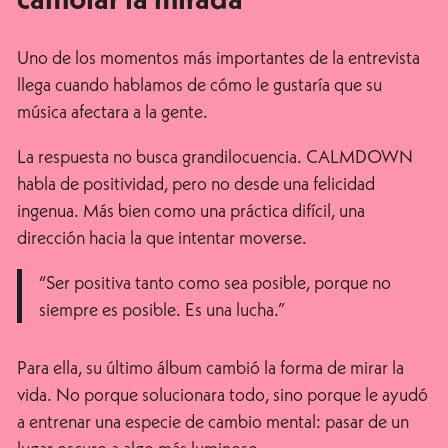
cambiar la mirada
Uno de los momentos más importantes de la entrevista
llega cuando hablamos de cómo le gustaría que su
música afectara a la gente.
La respuesta no busca grandilocuencia. CALMDOWN
habla de positividad, pero no desde una felicidad
ingenua. Más bien como una práctica difícil, una
dirección hacia la que intentar moverse.
“Ser positiva tanto como sea posible, porque no
siempre es posible. Es una lucha.”
Para ella, su último álbum cambió la forma de mirar la
vida. No porque solucionara todo, sino porque le ayudó
a entrenar una especie de cambio mental: pasar de un