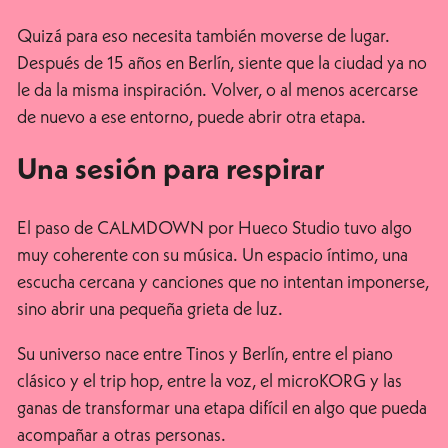
Quizá para eso necesita también moverse de lugar.
Después de 15 años en Berlín, siente que la ciudad ya no
le da la misma inspiración. Volver, o al menos acercarse
de nuevo a ese entorno, puede abrir otra etapa.
Una sesión para respirar
El paso de CALMDOWN por Hueco Studio tuvo algo
muy coherente con su música. Un espacio íntimo, una
escucha cercana y canciones que no intentan imponerse,
sino abrir una pequeña grieta de luz.
Su universo nace entre Tinos y Berlín, entre el piano
clásico y el trip hop, entre la voz, el microKORG y las
ganas de transformar una etapa difícil en algo que pueda
acompañar a otras personas.