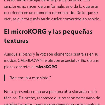
canciones no nacen de una fórmula, sino de lo que está
ocurriendo en un momento determinado. De lo que se
vive, se guarda y más tarde vuelve convertido en sonido.
El microKORG y las pequeñas
texturas
Aunque el piano y la voz son elementos centrales en su
música, CALMDOWN habla con especial cariño de una
pieza concreta: el
.
microKORG
“Me encanta este sinte.”
No se presenta como una persona obsesionada con lo
técnico. De hecho, reconoce que no sabe demasiado de
detalles técnicos, pero sí sabe cuándo un instrumento le