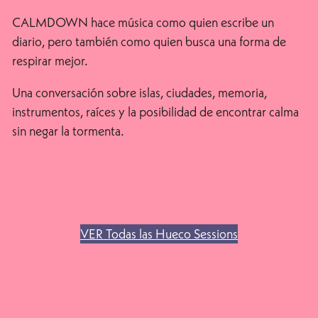
CALMDOWN hace música como quien escribe un
diario, pero también como quien busca una forma de
respirar mejor.
Una conversación sobre islas, ciudades, memoria,
instrumentos, raíces y la posibilidad de encontrar calma
sin negar la tormenta.
VER Todas las Hueco Sessions