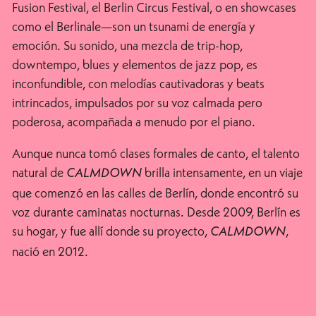
Fusion Festival, el Berlin Circus Festival, o en showcases
como el Berlinale—son un tsunami de energía y
emoción. Su sonido, una mezcla de trip-hop,
downtempo, blues y elementos de jazz pop, es
inconfundible, con melodías cautivadoras y beats
intrincados, impulsados por su voz calmada pero
poderosa, acompañada a menudo por el piano.
Aunque nunca tomó clases formales de canto, el talento
natural de
brilla intensamente, en un viaje
CALMDOWN
que comenzó en las calles de Berlín, donde encontró su
voz durante caminatas nocturnas. Desde 2009, Berlín es
su hogar, y fue allí donde su proyecto,
,
CALMDOWN
nació en 2012.