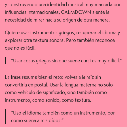
y construyendo una identidad musical muy marcada por
influencias internacionales, CALMDOWN siente la
necesidad de mirar hacia su origen de otra manera.
Quiere usar instrumentos griegos, recuperar el idioma y
explorar otra textura sonora. Pero también reconoce
que no es fácil.
“Usar cosas griegas sin que suene cursi es muy difícil.”
La frase resume bien el reto: volver a la raíz sin
convertirla en postal. Usar la lengua materna no solo
como vehículo de significado, sino también como
instrumento, como sonido, como textura.
“Uso el idioma también como un instrumento, por
cómo suena a mis oídos.”