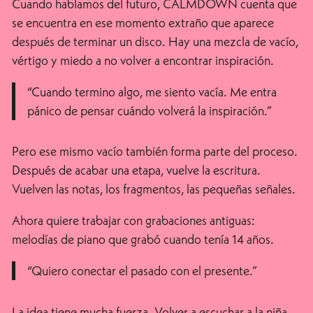
Cuando hablamos del futuro, CALMDOWN cuenta que
se encuentra en ese momento extraño que aparece
después de terminar un disco. Hay una mezcla de vacío,
vértigo y miedo a no volver a encontrar inspiración.
“Cuando termino algo, me siento vacía. Me entra
pánico de pensar cuándo volverá la inspiración.”
Pero ese mismo vacío también forma parte del proceso.
Después de acabar una etapa, vuelve la escritura.
Vuelven las notas, los fragmentos, las pequeñas señales.
Ahora quiere trabajar con grabaciones antiguas:
melodías de piano que grabó cuando tenía 14 años.
“Quiero conectar el pasado con el presente.”
La idea tiene mucha fuerza. Volver a escuchar a la niña