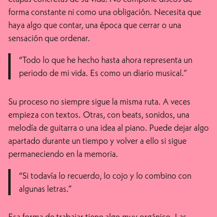
forma constante ni como una obligación. Necesita que
haya algo que contar, una época que cerrar o una
sensación que ordenar.
“Todo lo que he hecho hasta ahora representa un
periodo de mi vida. Es como un diario musical.”
Su proceso no siempre sigue la misma ruta. A veces
empieza con textos. Otras, con beats, sonidos, una
melodía de guitarra o una idea al piano. Puede dejar algo
apartado durante un tiempo y volver a ello si sigue
permaneciendo en la memoria.
“Si todavía lo recuerdo, lo cojo y lo combino con
algunas letras.”
Esa forma de trabajar tiene algo muy orgánico. Las