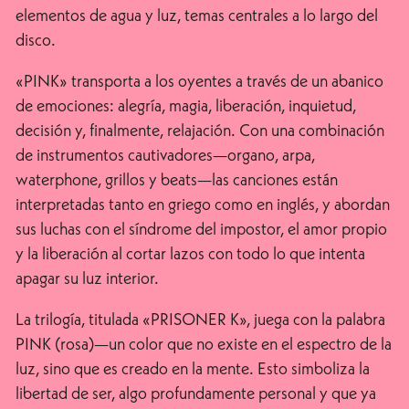
elementos de agua y luz, temas centrales a lo largo del
disco.
«PINK» transporta a los oyentes a través de un abanico
de emociones: alegría, magia, liberación, inquietud,
decisión y, finalmente, relajación. Con una combinación
de instrumentos cautivadores—organo, arpa,
waterphone, grillos y beats—las canciones están
interpretadas tanto en griego como en inglés, y abordan
sus luchas con el síndrome del impostor, el amor propio
y la liberación al cortar lazos con todo lo que intenta
apagar su luz interior.
La trilogía, titulada «PRISONER K», juega con la palabra
PINK (rosa)—un color que no existe en el espectro de la
luz, sino que es creado en la mente. Esto simboliza la
libertad de ser, algo profundamente personal y que ya