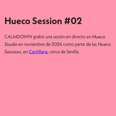
Hueco Session #02
CALMDOWN grabó una sesión en directo en
Hueco
en noviembre de 2024 como parte de las
Studio
Hueco
, en
Cantillana
, cerca de Sevilla.
Sessions