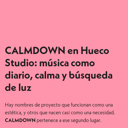
CALMDOWN en Hueco
Studio: música como
diario, calma y búsqueda
de luz
Hay nombres de proyecto que funcionan como una
estética, y otros que nacen casi como una necesidad.
pertenece a ese segundo lugar.
CALMDOWN