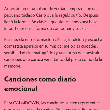
Antes de tener un piano de verdad, empezó con un
pequeño teclado Casio que le regaló su tío. Después
llegó la formación clásica, que sigue siendo una base
importante en su forma de componer y tocar.
Esa mezcla entre formación clásica, intuición y escucha
doméstica aparece en su música: melodías cuidadas,
sensibilidad cinematográfica y una forma de construir
canciones que parece venir tanto del piano como de la
memoria.
Canciones como diario
emocional
Para CALMDOWN, las canciones suelen representar
etapas concretas de su vida. No compone discos de