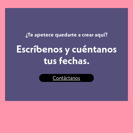
¿Te apetece quedarte a crear aquí?
Escríbenos y cuéntanos
tus fechas.
Contáctanos