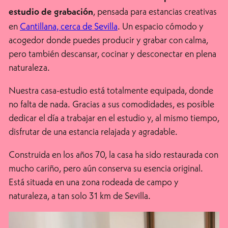
, pensada para estancias creativas
estudio de grabación
en
Cantillana, cerca de Sevilla
. Un espacio cómodo y
acogedor donde puedes producir y grabar con calma,
pero también descansar, cocinar y desconectar en plena
naturaleza.
Nuestra casa-estudio está totalmente equipada, donde
no falta de nada. Gracias a sus comodidades, es posible
dedicar el día a trabajar en el estudio y, al mismo tiempo,
disfrutar de una estancia relajada y agradable.
Construida en los años 70, la casa ha sido restaurada con
mucho cariño, pero aún conserva su esencia original.
Está situada en una zona rodeada de campo y
naturaleza, a tan solo 31 km de Sevilla.