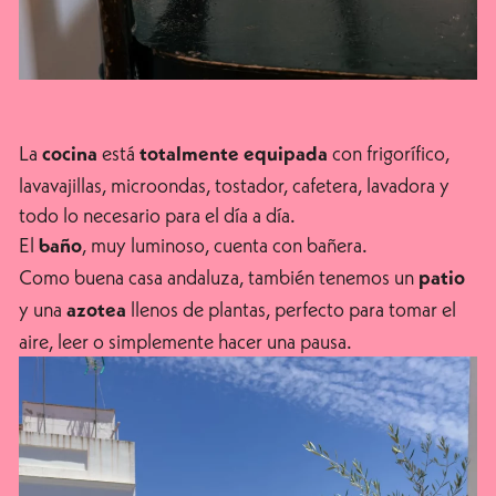
La
está
con frigorífico,
cocina
totalmente equipada
lavavajillas, microondas, tostador, cafetera, lavadora y
todo lo necesario para el día a día.
El
, muy luminoso, cuenta con bañera.
baño
Como buena casa andaluza, también tenemos un
patio
y una
llenos de plantas, perfecto para tomar el
azotea
aire, leer o simplemente hacer una pausa.