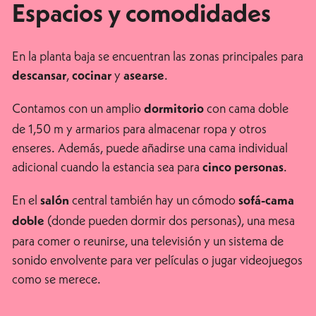
Espacios y comodidades
En la planta baja se encuentran las zonas principales para
,
y
.
descansar
cocinar
asearse
Contamos con un amplio
con cama doble
dormitorio
de 1,50 m y armarios para almacenar ropa y otros
enseres. Además, puede añadirse una cama individual
adicional cuando la estancia sea para
.
cinco personas
En el
central también hay un cómodo
salón
sofá-cama
(donde pueden dormir dos personas), una mesa
doble
para comer o reunirse, una televisión y un sistema de
sonido envolvente para ver películas o jugar videojuegos
como se merece.