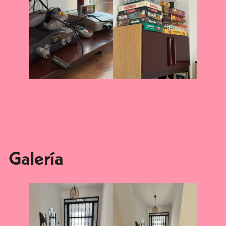
Galería