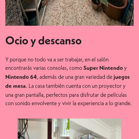
Ocio y descanso
Y porque no todo va a ser trabajar, en el salón
encontrarás varias consolas, como
y
Super Nintendo
, además de una gran variedad de
Nintendo 64
juegos
. La casa también cuenta con un proyector y
de mesa
una gran pantalla, perfectos para disfrutar de películas
con sonido envolvente y vivir la experiencia a lo grande.