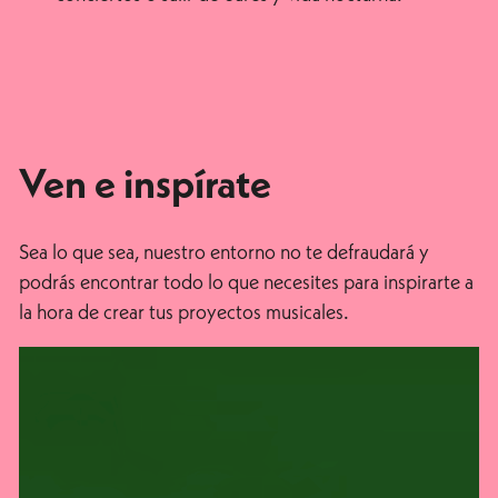
Ven e inspírate
Sea lo que sea, nuestro entorno no te defraudará y
podrás encontrar todo lo que necesites para inspirarte a
la hora de crear tus proyectos musicales.