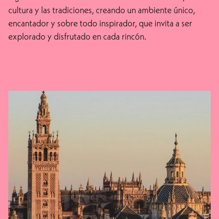
cultura y las tradiciones, creando un ambiente único,
encantador y sobre todo inspirador, que invita a ser
explorado y disfrutado en cada rincón.