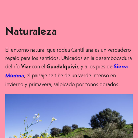
Naturaleza
El entorno natural que rodea Cantillana es un verdadero
regalo para los sentidos. Ubicados en la desembocadura
del río
con el
, y a los pies de
Viar
Guadalquivir
Sierra
, el paisaje se tiñe de un verde intenso en
Morena
invierno y primavera, salpicado por tonos dorados.