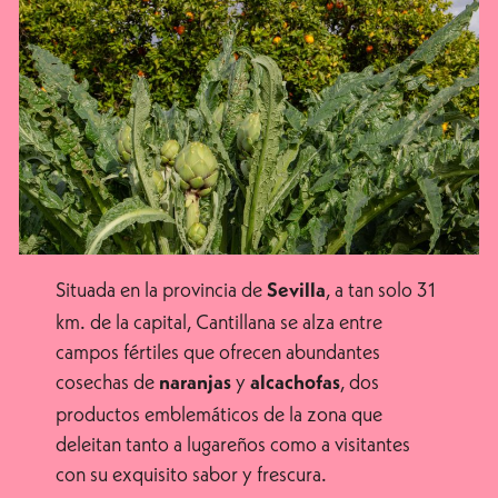
Situada en la provincia de
, a tan solo 31
Sevilla
km. de la capital, Cantillana se alza entre
campos fértiles que ofrecen abundantes
cosechas de
y
, dos
naranjas
alcachofas
productos emblemáticos de la zona que
deleitan tanto a lugareños como a visitantes
con su exquisito sabor y frescura.