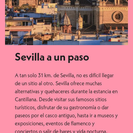
Sevilla a un paso
A tan solo 31 km. de Sevilla, no es difícil llegar
de un sitio al otro. Sevilla ofrece muchas
alternativas y quehaceres durante la estancia en
Cantillana. Desde visitar sus famosos sitios
turísticos, disfrutar de su gastronomía o dar
paseos por el casco antiguo, hasta ir a museos y
exposiciones, eventos de flamenco y
conciertos o salir de bares y vida nocturna.