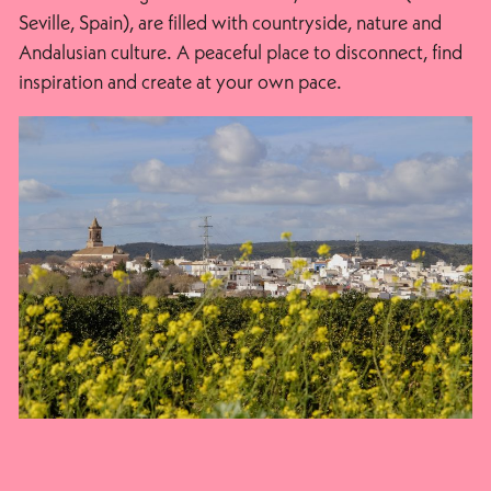
Seville, Spain), are filled with countryside, nature and
Andalusian culture. A peaceful place to disconnect, find
inspiration and create at your own pace.