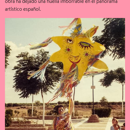
obra ha dejado una huella imborrable en el panorama
artístico español.