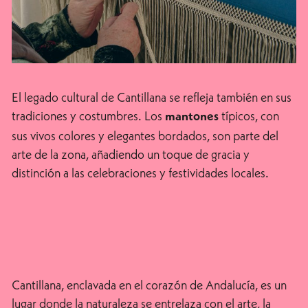
El legado cultural de Cantillana se refleja también en sus
tradiciones y costumbres. Los
típicos, con
mantones
sus vivos colores y elegantes bordados, son parte del
arte de la zona, añadiendo un toque de gracia y
distinción a las celebraciones y festividades locales.
Cantillana, enclavada en el corazón de Andalucía, es un
lugar donde la naturaleza se entrelaza con el arte, la