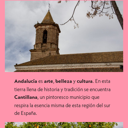
es
,
y
. En esta
Andalucía
arte
belleza
cultura
tierra llena de historia y tradición se encuentra
, un pintoresco municipio que
Cantillana
respira la esencia misma de esta región del sur
de España.