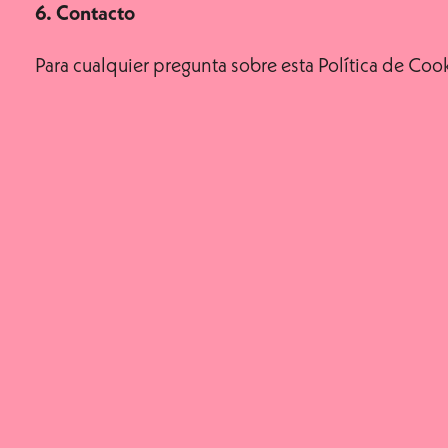
6. Contacto
Para cualquier pregunta sobre esta Política de Coo