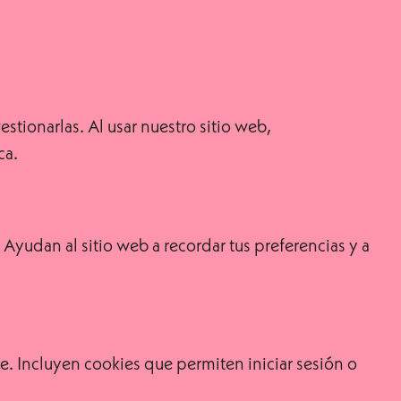
tionarlas. Al usar nuestro sitio web,
ca.
Ayudan al sitio web a recordar tus preferencias y a
se. Incluyen cookies que permiten iniciar sesión o