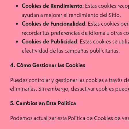
: Estas cookies rec
Cookies de Rendimiento
ayudan a mejorar el rendimiento del Sitio.
: Estas cookies pe
Cookies de Funcionalidad
recordar tus preferencias de idioma u otras c
: Estas cookies se uti
Cookies de Publicidad
efectividad de las campañas publicitarias.
4. Cómo Gestionar las Cookies
Puedes controlar y gestionar las cookies a través 
eliminarlas. Sin embargo, desactivar cookies puede 
5. Cambios en Esta Política
Podemos actualizar esta Política de Cookies de vez