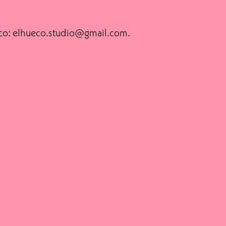
ónico: elhueco.studio@gmail.com.