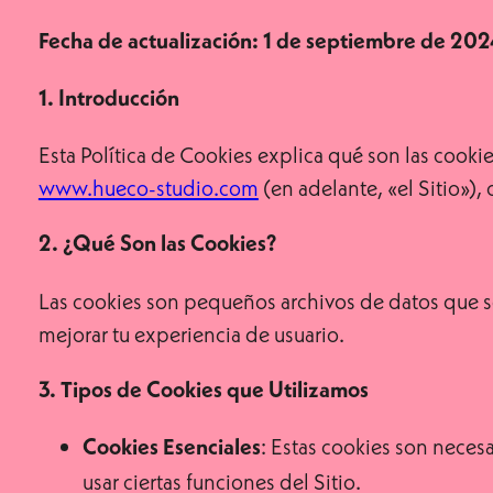
Fecha de actualización: 1 de septiembre de 202
1. Introducción
Esta Política de Cookies explica qué son las cooki
www.hueco-studio.com
(en adelante, «el Sitio»),
2. ¿Qué Son las Cookies?
Las cookies son pequeños archivos de datos que se 
mejorar tu experiencia de usuario.
3. Tipos de Cookies que Utilizamos
: Estas cookies son neces
Cookies Esenciales
usar ciertas funciones del Sitio.