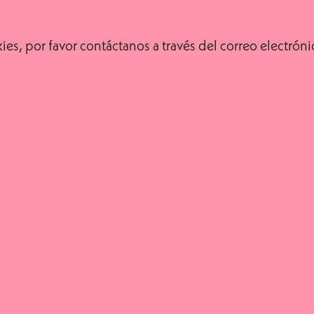
kies, por favor contáctanos a través del correo electr